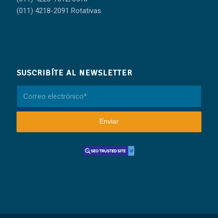
(011) 4218-2091 Rotativas
SUSCRIBÍTE AL NEWSLETTER