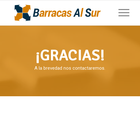
¡GRACIAS!
A la brevedad nos contactaremos.