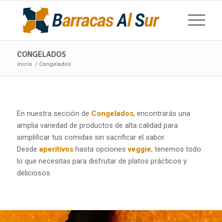
CONGELADOS
Inicio
/
Congelados
En nuestra sección de
Congelados
, encontrarás una
amplia variedad de productos de alta calidad para
simplificar tus comidas sin sacrificar el sabor.
Desde
aperitivos
hasta opciones
veggie
, tenemos todo
lo que necesitas para disfrutar de platos prácticos y
deliciosos.