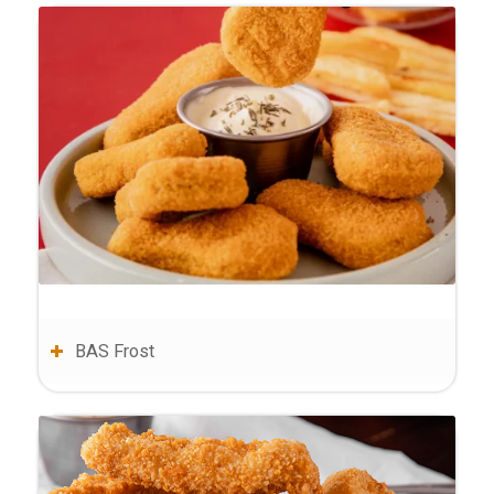
BAS Frost