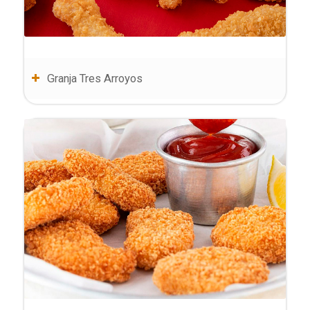
Granja Tres Arroyos