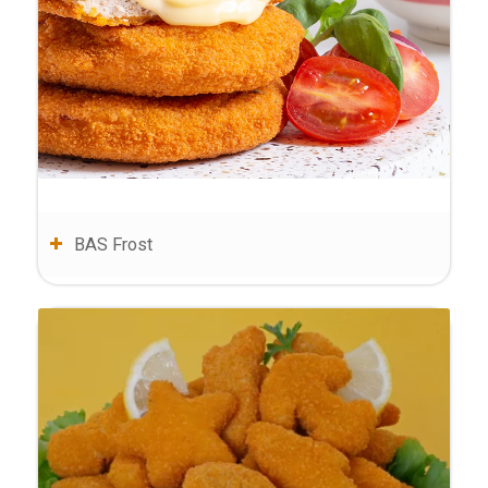
BAS Frost