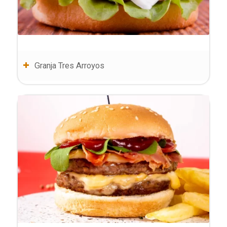
Granja Tres Arroyos