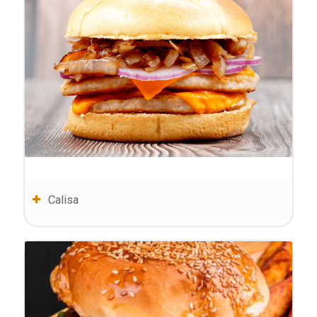
Calisa