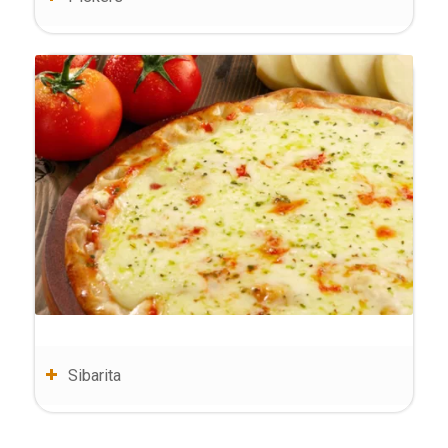
Sibarita