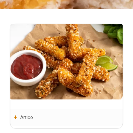
Artico