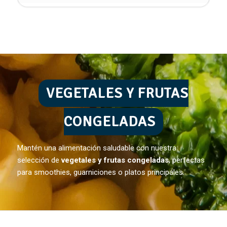
VEGETALES Y FRUTAS
CONGELADAS
Mantén una alimentación saludable con nuestra
selección de
vegetales y frutas congeladas
, perfectas
para smoothies, guarniciones o platos principales.