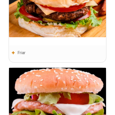
Friar