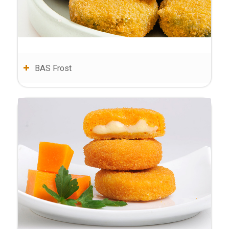
BAS Frost