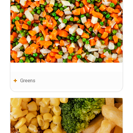
Greens