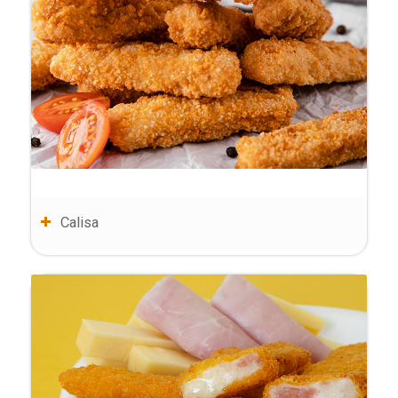
Calisa