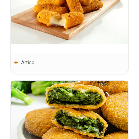
Artico