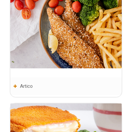
Artico